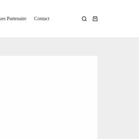
ues Partenaire
Contact