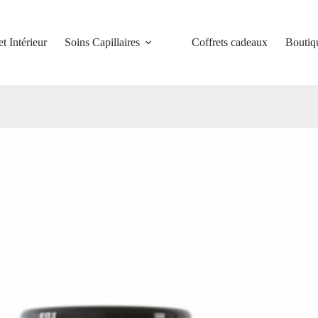
et Intérieur
Soins Capillaires
Coffrets cadeaux
Boutiq