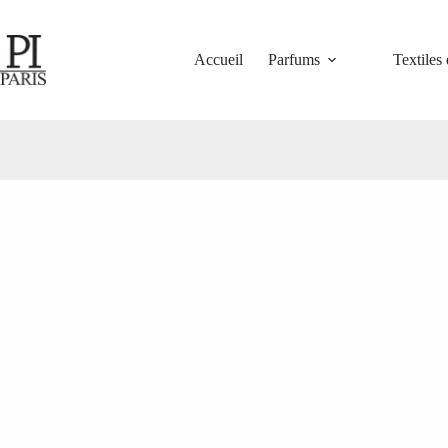
Accueil
Parfums
Textiles 