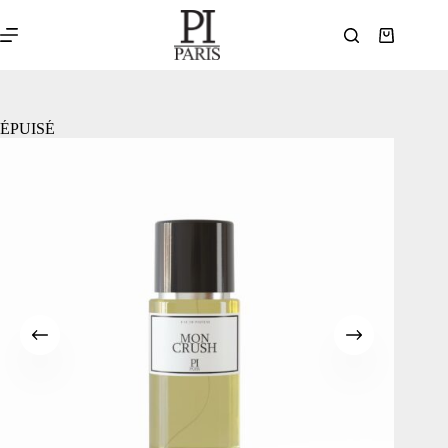
ÉPUISÉ