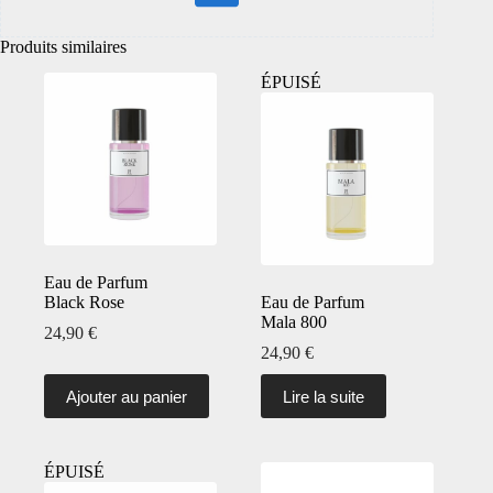
Produits similaires
ÉPUISÉ
Eau de Parfum
Black Rose
Eau de Parfum
Mala 800
24,90
€
24,90
€
Ajouter au panier
Lire la suite
ÉPUISÉ