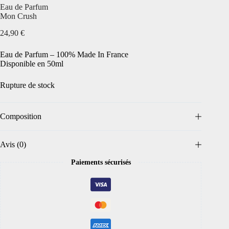
Eau de Parfum
Mon Crush
24,90
€
Eau de Parfum – 100% Made In France
Disponible en 50ml
Rupture de stock
Composition
Avis (0)
Paiements sécurisés