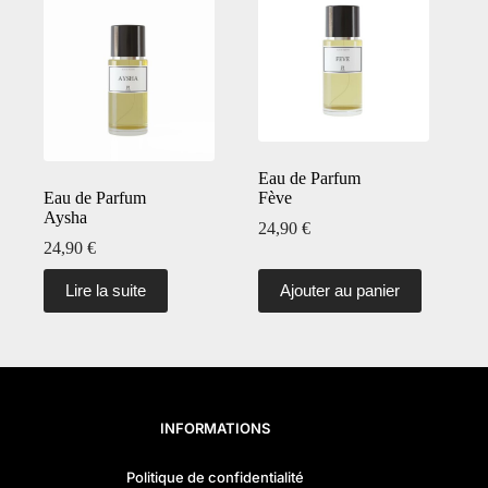
Eau de Parfum
Eau de Parfum
Fève
Aysha
24,90
€
24,90
€
Lire la suite
Ajouter au panier
INFORMATIONS
Politique de confidentialité