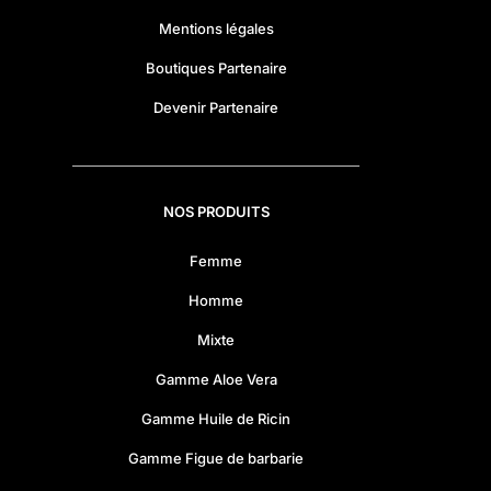
Mentions légales
Boutiques Partenaire
Devenir Partenaire
NOS PRODUITS
Femme
Homme
Mixte
Gamme Aloe Vera
Gamme Huile de Ricin
Gamme Figue de barbarie