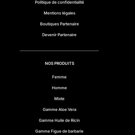
Politique de confidentialité
Mentions légales
Boutiques Partenaire
Devenir Partenaire
NOS PRODUITS
Femme
Homme
Mixte
Gamme Aloe Vera
Gamme Huile de Ricin
Gamme Figue de barbarie