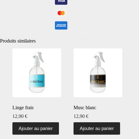
Produits similaires
Linge frais
Musc blanc
12,90
€
12,90
€
Ajouter au panier
Ajouter au panier