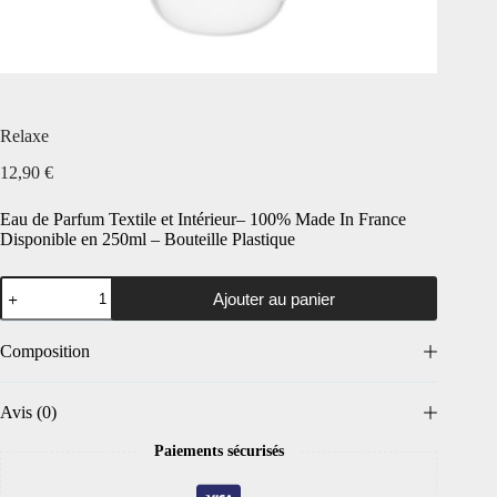
Relaxe
12,90
€
Eau de Parfum Textile et Intérieur– 100% Made In France
Disponible en 250ml – Bouteille Plastique
Ajouter au panier
Composition
Avis (0)
Paiements sécurisés