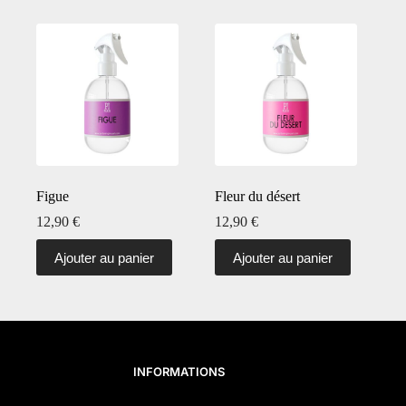
Figue
Fleur du désert
12,90
€
12,90
€
Ajouter au panier
Ajouter au panier
INFORMATIONS