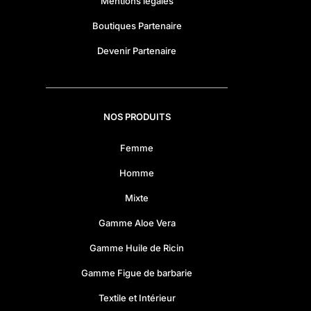
Mentions légales
Boutiques Partenaire
Devenir Partenaire
NOS PRODUITS
Femme
Homme
Mixte
Gamme Aloe Vera
Gamme Huile de Ricin
Gamme Figue de barbarie
Textile et Intérieur