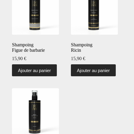
Shampoing
Shampoing
Figue de barbarie
Ricin
15,90
€
15,90
€
Ajouter au panier
Ajouter au panier