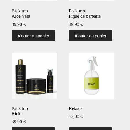
Pack trio
Pack trio
Aloe Vera
Figue de barbarie
39,90
€
39,90
€
Ajouter au panier
Ajouter au panier
Pack trio
Relaxe
Ricin
12,90
€
39,90
€