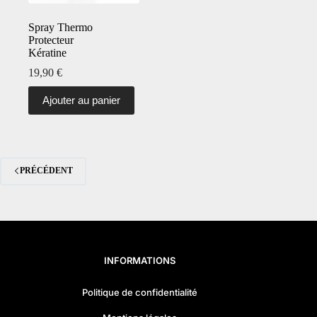
Spray Thermo
Protecteur
Kératine
19,90
€
Ajouter au panier
PRÉCÉDENT
INFORMATIONS
Politique de confidentialité