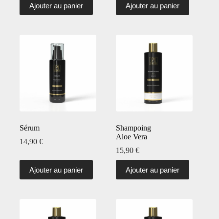
Ajouter au panier
Ajouter au panier
Sérum
Shampoing
Aloe Vera
14,90
€
15,90
€
Ajouter au panier
Ajouter au panier